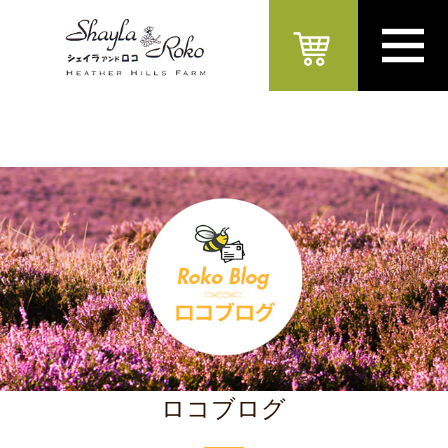
ロコブログ