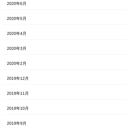
2020年6月
2020年5月
2020年4月
2020年3月
2020年2月
2019年12月
2019年11月
2019年10月
2019年9月