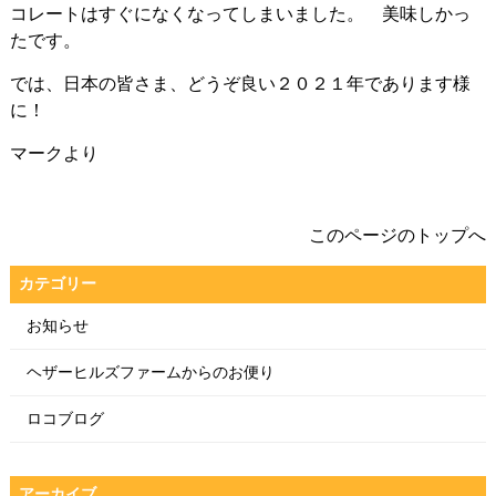
コレートはすぐになくなってしまいました。 美味しかっ
たです。
では、日本の皆さま、どうぞ良い２０２１年であります様
に！
マークより
このページのトップへ
カテゴリー
お知らせ
ヘザーヒルズファームからのお便り
ロコブログ
アーカイブ