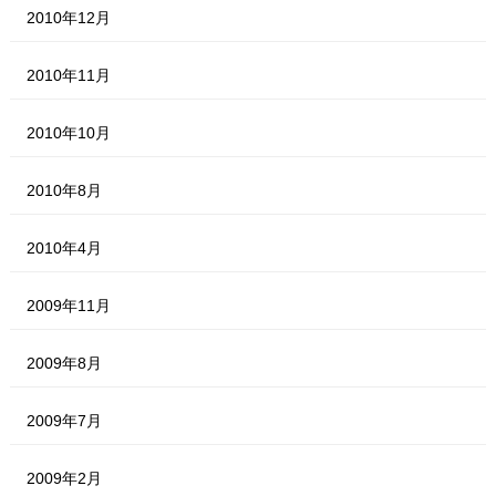
2010年12月
2010年11月
2010年10月
2010年8月
2010年4月
2009年11月
2009年8月
2009年7月
2009年2月