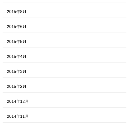
2015年8月
2015年6月
2015年5月
2015年4月
2015年3月
2015年2月
2014年12月
2014年11月