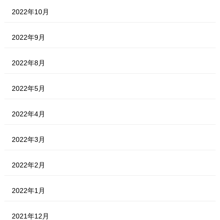
2022年10月
2022年9月
2022年8月
2022年5月
2022年4月
2022年3月
2022年2月
2022年1月
2021年12月