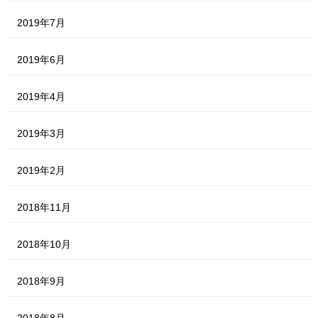
2019年7月
2019年6月
2019年4月
2019年3月
2019年2月
2018年11月
2018年10月
2018年9月
2018年8月