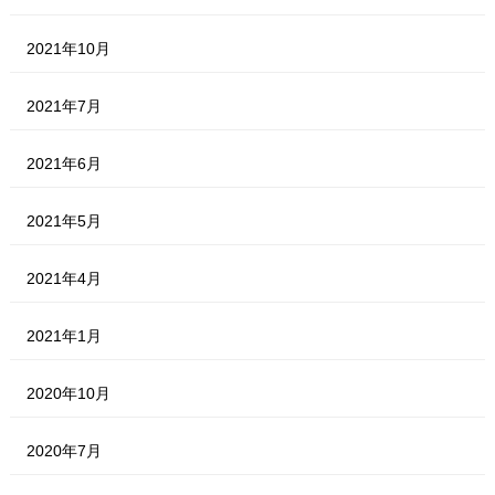
2021年10月
2021年7月
2021年6月
2021年5月
2021年4月
2021年1月
2020年10月
2020年7月