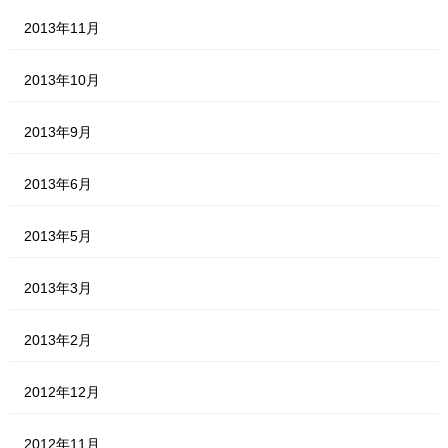
2013年11月
2013年10月
2013年9月
2013年6月
2013年5月
2013年3月
2013年2月
2012年12月
2012年11月