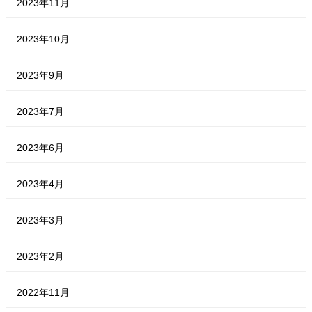
2023年11月
2023年10月
2023年9月
2023年7月
2023年6月
2023年4月
2023年3月
2023年2月
2022年11月