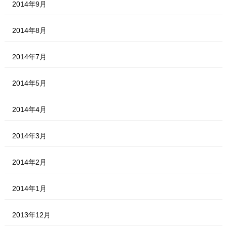
2014年9月
2014年8月
2014年7月
2014年5月
2014年4月
2014年3月
2014年2月
2014年1月
2013年12月