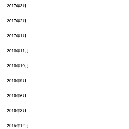
2017年3月
2017年2月
2017年1月
2016年11月
2016年10月
2016年9月
2016年6月
2016年3月
2015年12月