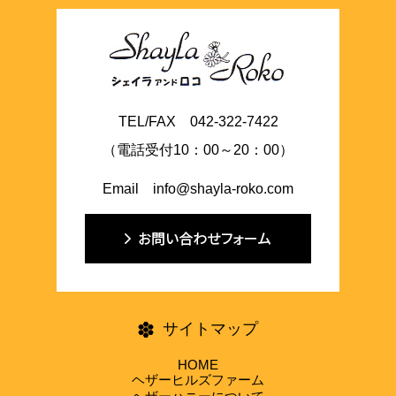
TEL/FAX 042-322-7422
（電話受付10：00～20：00）
Email info@shayla-roko.com
サイトマップ
HOME
ヘザーヒルズファーム