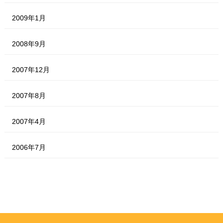
2009年1月
2008年9月
2007年12月
2007年8月
2007年4月
2006年7月