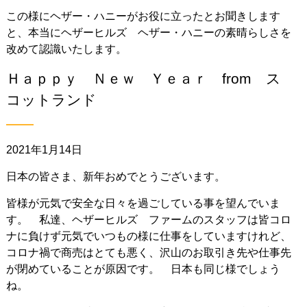
この様にヘザー・ハニーがお役に立ったとお聞きします
と、本当にヘザーヒルズ ヘザー・ハニーの素晴らしさを
改めて認識いたします。
Ｈａｐｐｙ Ｎｅｗ Ｙｅａｒ from ス
コットランド
2021年1月14日
日本の皆さま、新年おめでとうございます。
皆様が元気で安全な日々を過ごしている事を望んでいま
す。 私達、ヘザーヒルズ ファームのスタッフは皆コロ
ナに負けず元気でいつもの様に仕事をしていますけれど、
コロナ禍で商売はとても悪く、沢山のお取引き先や仕事先
が閉めていることが原因です。 日本も同じ様でしょう
ね。