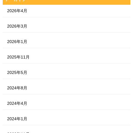
2026年4月
2026年3月
2026年1月
2025年11月
2025年5月
2024年8月
2024年4月
2024年1月