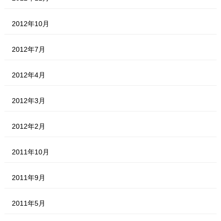
2012年10月
2012年7月
2012年4月
2012年3月
2012年2月
2011年10月
2011年9月
2011年5月