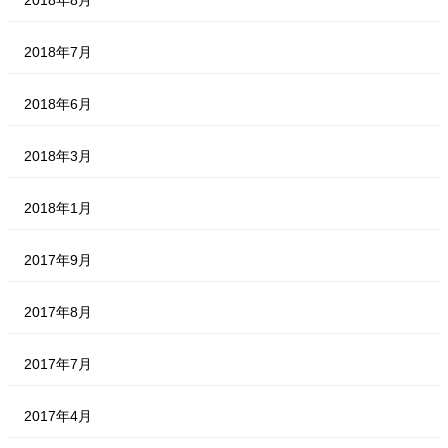
2018年7月
2018年6月
2018年3月
2018年1月
2017年9月
2017年8月
2017年7月
2017年4月