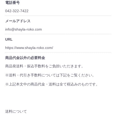
電話番号
042-322-7422
メールアドレス
info@shayla-roko.com
URL
https://www.shayla-roko.com/
商品代金以外の必要料金
商品発送料・振込手数料をご負担いただきます。
※送料・代引き手数料については下記をご覧ください。
※上記本文中の商品代金・送料は全て税込みのものです。
送料について