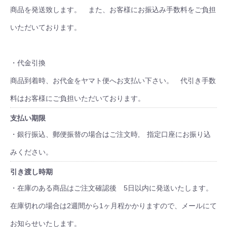
商品を発送致します。 また、お客様にお振込み手数料をご負担
いただいております。
・代金引換
商品到着時、お代金をヤマト便へお支払い下さい。 代引き手数
料はお客様にご負担いただいております。
支払い期限
・銀行振込、郵便振替の場合はご注文時, 指定口座にお振り込
みください。
引き渡し時期
・在庫のある商品はご注文確認後 5日以内に発送いたします。
在庫切れの場合は2週間から1ヶ月程かかりますので、メールにて
お知らせいたします。