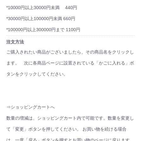
*10000円以上30000円未満 440円
*30000円以上100000円未満 660円
*100000円以上300000円まで 1100円
注文方法
ご購入されたい商品がございましたら、その商品名をクリックし
ます。 次に各商品ページに設置されている「かごに入れる」ボ
タンをクリックしてください。
⇒ショッピングカートへ
数量の増減は、ショッピングカート内で可能です。数量を変更し
て「変更」ボタンを押してください。 お買い物を続ける場合
は、一度「戻る」ボタンを押すとお買い物のページに戻ります。