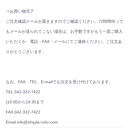
⇒お買い物完了
ご注文確認メールが届きますのでご確認ください。72時間待って
もメールが送られてこない場合は、お手数ですがもう一度ご購入
いただくか、電話・FAX・メールにてご連絡ください。ご注文あ
りがとうございます。
なお、FAX、TEL、E-mailでも注文を受け付けております。
TEL:042-322-7422
(10:00から19:30まで
FAX:042-322-7422
Email:info@shayla-roko.com