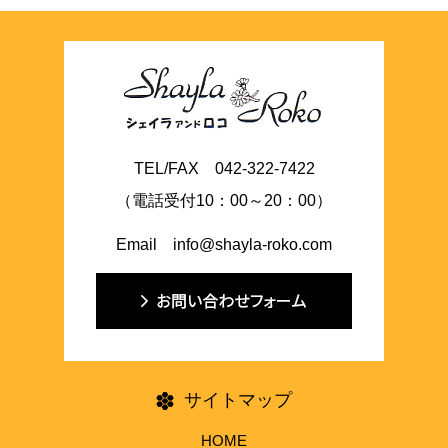
TEL/FAX 042-322-7422
（電話受付10：00～20：00）
Email info@shayla-roko.com
サイトマップ
HOME