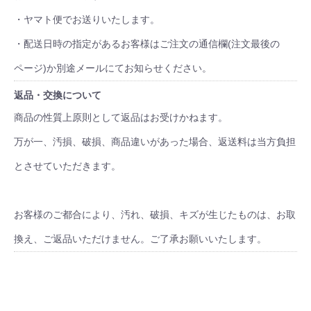
・ヤマト便でお送りいたします。
・配送日時の指定があるお客様はご注文の通信欄(注文最後の
ページ)か別途メールにてお知らせください。
返品・交換について
商品の性質上原則として返品はお受けかねます。
万が一、汚損、破損、商品違いがあった場合、返送料は当方負担
とさせていただきます。
お客様のご都合により、汚れ、破損、キズが生じたものは、お取
換え、ご返品いただけません。ご了承お願いいたします。