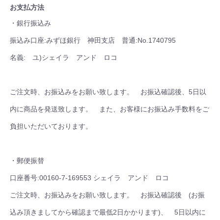
お支払方法
・銀行振込み
振込み口座:みずほ銀行 神田支店 普通:No.1740795
名義: ユ)シェイラ アンド ロコ
ご注文時、お振込みをお願い致します。 お振込確認後、5日以
内に商品を発送致します。 また、お客様にお振込み手数料をご
負担いただいております。
・郵便振替
口座番号:00160-7-169553 シェイラ アンド ロコ
ご注文時、お振込みをお願い致します。 お振込確認後 (お振
込み頂きましてから確認まで最低2日かかります)、 5日以内に