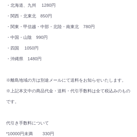
・北海道、九州 1280円
・関西・北東北 850円
・関東・甲信越・中部・北陸・南東北 780円
・中国・山陰 990円
・四国 1050円
・沖縄県 1480円
※離島地域の方は別途メールにて送料をお知らせいたします。
※上記本文中の商品代金・送料・代引手数料は全て税込みのもの
です。
代引き手数料について
*10000円未満 330円