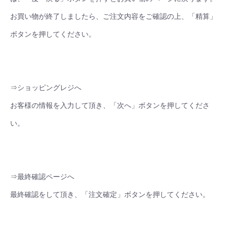
お買い物が終了しましたら、ご注文内容をご確認の上、「精算」
ボタンを押してください。
⇒ショッピングレジへ
お客様の情報を入力して頂き、「次へ」ボタンを押してくださ
い。
⇒最終確認ページへ
最終確認をして頂き、「注文確定」ボタンを押してください。