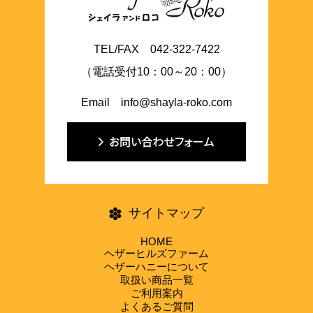
TEL/FAX 042-322-7422
（電話受付10：00～20：00）
Email info@shayla-roko.com
サイトマップ
HOME
ヘザーヒルズファーム
ヘザーハニーについて
取扱い商品一覧
ご利用案内
よくあるご質問