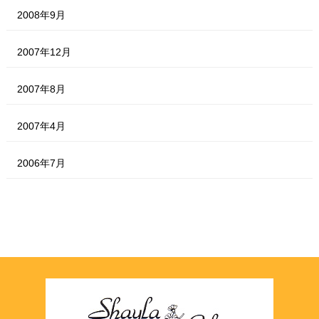
2008年9月
2007年12月
2007年8月
2007年4月
2006年7月