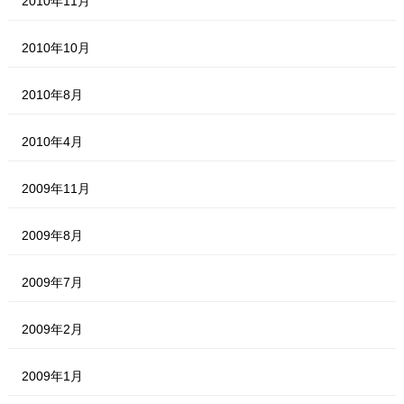
2010年11月
2010年10月
2010年8月
2010年4月
2009年11月
2009年8月
2009年7月
2009年2月
2009年1月