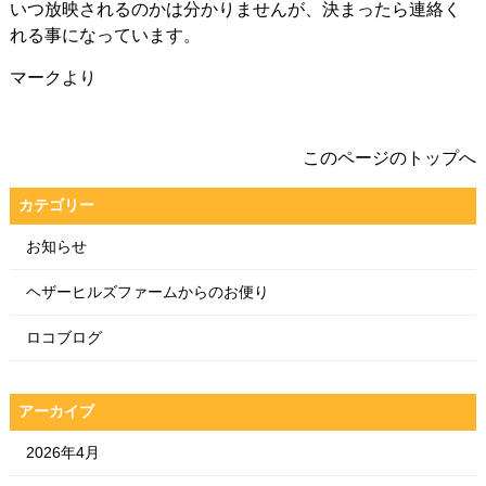
いつ放映されるのかは分かりませんが、決まったら連絡く
れる事になっています。
マークより
このページのトップへ
カテゴリー
お知らせ
ヘザーヒルズファームからのお便り
ロコブログ
アーカイブ
2026年4月