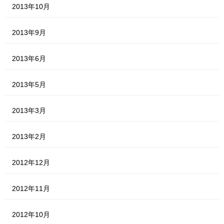
2013年10月
2013年9月
2013年6月
2013年5月
2013年3月
2013年2月
2012年12月
2012年11月
2012年10月