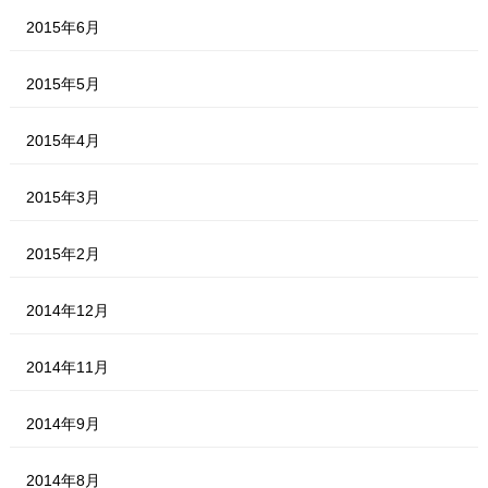
2015年6月
2015年5月
2015年4月
2015年3月
2015年2月
2014年12月
2014年11月
2014年9月
2014年8月