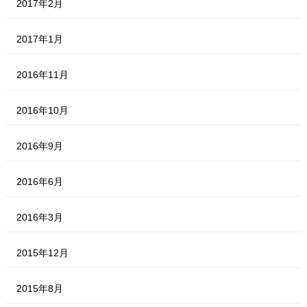
2017年2月
2017年1月
2016年11月
2016年10月
2016年9月
2016年6月
2016年3月
2015年12月
2015年8月