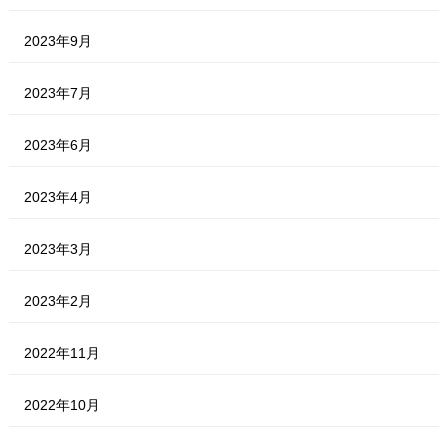
2023年9月
2023年7月
2023年6月
2023年4月
2023年3月
2023年2月
2022年11月
2022年10月