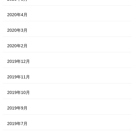
2020年4月
2020年3月
2020年2月
2019年12月
2019年11月
2019年10月
2019年9月
2019年7月