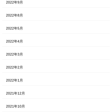
2022年9月
2022年8月
2022年5月
2022年4月
2022年3月
2022年2月
2022年1月
2021年12月
2021年10月