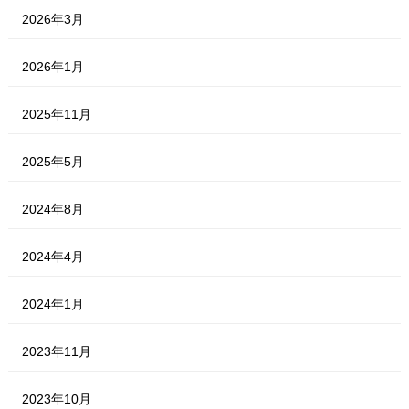
2026年3月
2026年1月
2025年11月
2025年5月
2024年8月
2024年4月
2024年1月
2023年11月
2023年10月