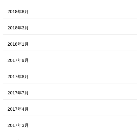
2018年6月
2018年3月
2018年1月
2017年9月
2017年8月
2017年7月
2017年4月
2017年3月