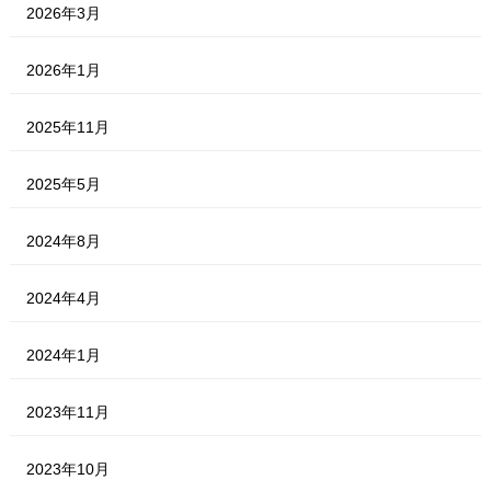
2026年3月
2026年1月
2025年11月
2025年5月
2024年8月
2024年4月
2024年1月
2023年11月
2023年10月