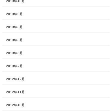
2013年10月
2013年9月
2013年6月
2013年5月
2013年3月
2013年2月
2012年12月
2012年11月
2012年10月