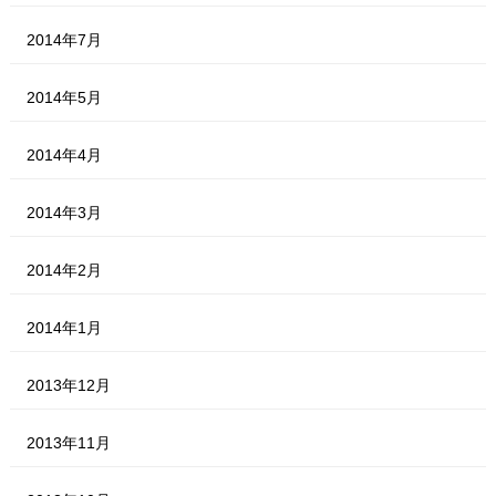
2014年7月
2014年5月
2014年4月
2014年3月
2014年2月
2014年1月
2013年12月
2013年11月