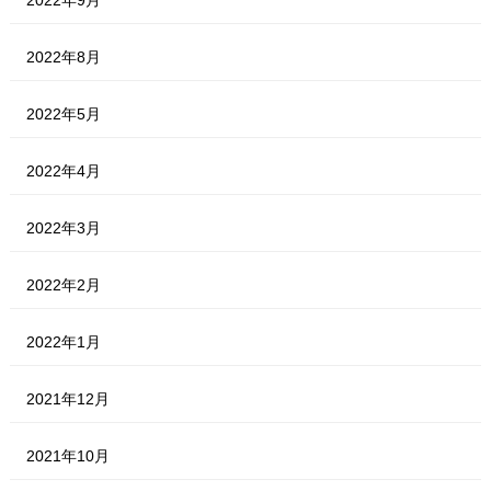
2022年8月
2022年5月
2022年4月
2022年3月
2022年2月
2022年1月
2021年12月
2021年10月