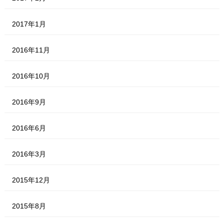
2017年1月
2016年11月
2016年10月
2016年9月
2016年6月
2016年3月
2015年12月
2015年8月