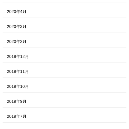
2020年4月
2020年3月
2020年2月
2019年12月
2019年11月
2019年10月
2019年9月
2019年7月