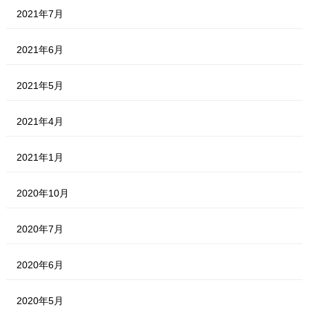
2021年7月
2021年6月
2021年5月
2021年4月
2021年1月
2020年10月
2020年7月
2020年6月
2020年5月