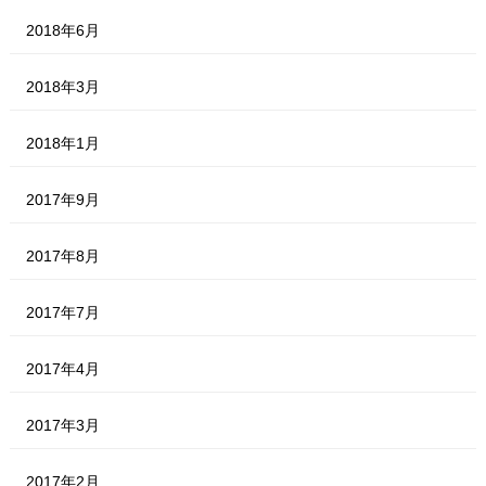
2018年6月
2018年3月
2018年1月
2017年9月
2017年8月
2017年7月
2017年4月
2017年3月
2017年2月