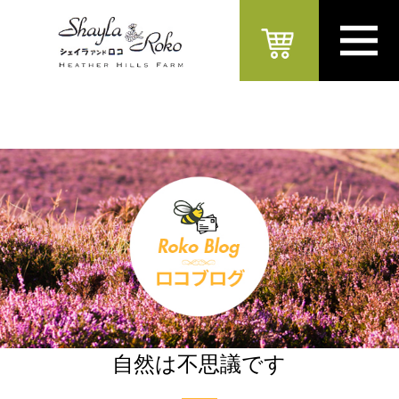
自然は不思議です