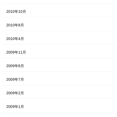
2010年10月
2010年8月
2010年4月
2009年11月
2009年8月
2009年7月
2009年2月
2009年1月