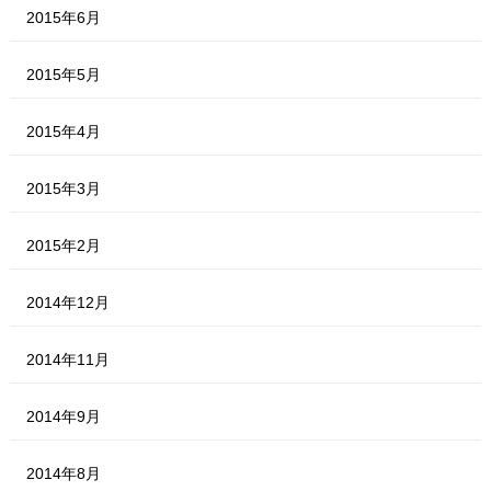
2015年6月
2015年5月
2015年4月
2015年3月
2015年2月
2014年12月
2014年11月
2014年9月
2014年8月