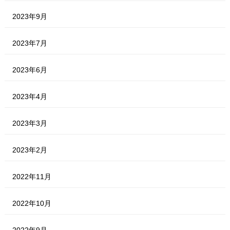
2023年9月
2023年7月
2023年6月
2023年4月
2023年3月
2023年2月
2022年11月
2022年10月
2022年9月