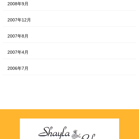
2008年9月
2007年12月
2007年8月
2007年4月
2006年7月