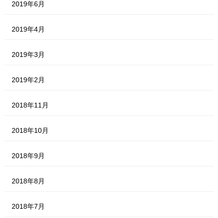
2019年6月
2019年4月
2019年3月
2019年2月
2018年11月
2018年10月
2018年9月
2018年8月
2018年7月