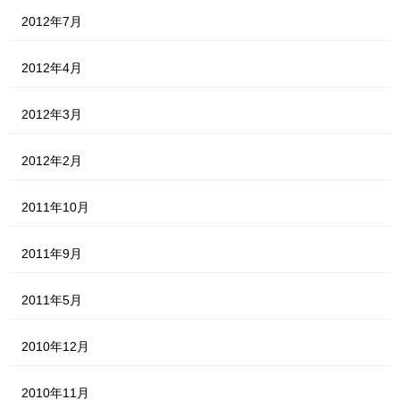
2012年7月
2012年4月
2012年3月
2012年2月
2011年10月
2011年9月
2011年5月
2010年12月
2010年11月