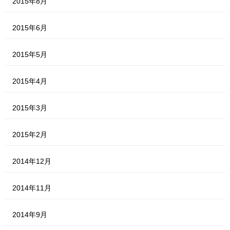
2015年8月
2015年6月
2015年5月
2015年4月
2015年3月
2015年2月
2014年12月
2014年11月
2014年9月