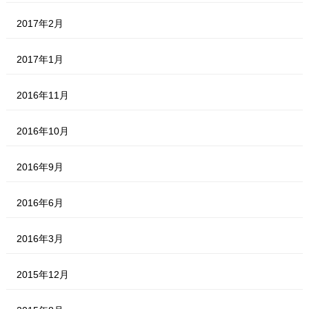
2017年2月
2017年1月
2016年11月
2016年10月
2016年9月
2016年6月
2016年3月
2015年12月