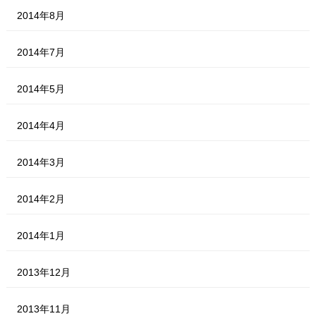
2014年8月
2014年7月
2014年5月
2014年4月
2014年3月
2014年2月
2014年1月
2013年12月
2013年11月