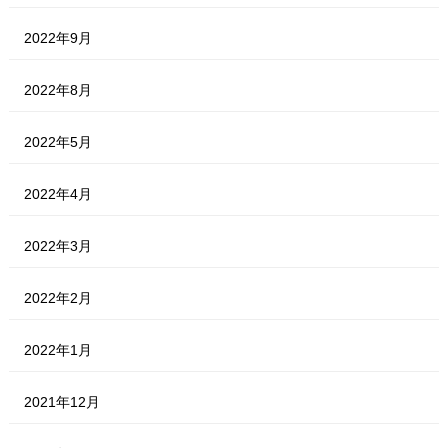
2022年9月
2022年8月
2022年5月
2022年4月
2022年3月
2022年2月
2022年1月
2021年12月