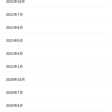
2021年10月
2021年7月
2021年6月
2021年5月
2021年4月
2021年1月
2020年10月
2020年7月
2020年6月