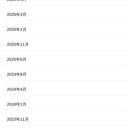
2026年3月
2026年1月
2025年11月
2025年5月
2024年8月
2024年4月
2024年1月
2023年11月