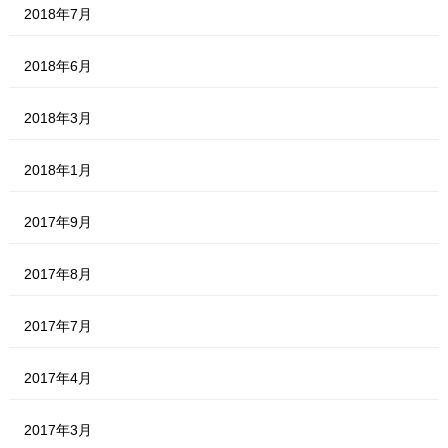
2018年7月
2018年6月
2018年3月
2018年1月
2017年9月
2017年8月
2017年7月
2017年4月
2017年3月