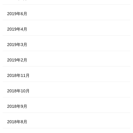
2019年6月
2019年4月
2019年3月
2019年2月
2018年11月
2018年10月
2018年9月
2018年8月