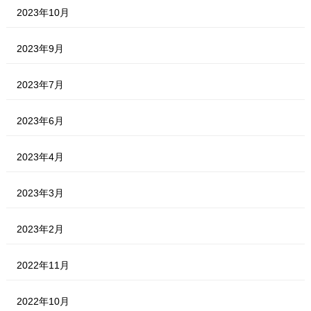
2023年10月
2023年9月
2023年7月
2023年6月
2023年4月
2023年3月
2023年2月
2022年11月
2022年10月