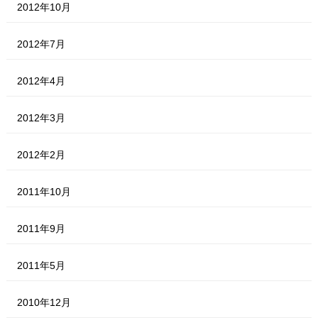
2012年10月
2012年7月
2012年4月
2012年3月
2012年2月
2011年10月
2011年9月
2011年5月
2010年12月