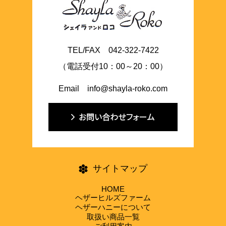
TEL/FAX 042-322-7422
（電話受付10：00～20：00）
Email info@shayla-roko.com
サイトマップ
HOME
ヘザーヒルズファーム
ヘザーハニーについて
取扱い商品一覧