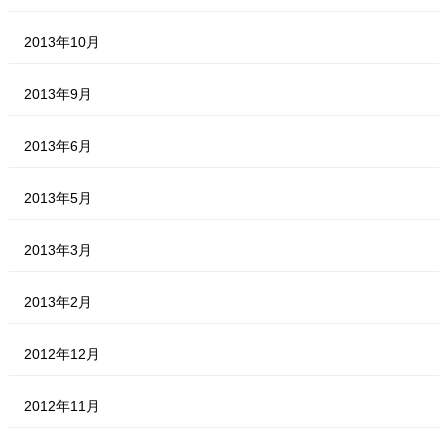
2013年10月
2013年9月
2013年6月
2013年5月
2013年3月
2013年2月
2012年12月
2012年11月