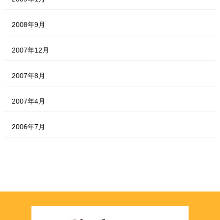
2008年9月
2007年12月
2007年8月
2007年4月
2006年7月