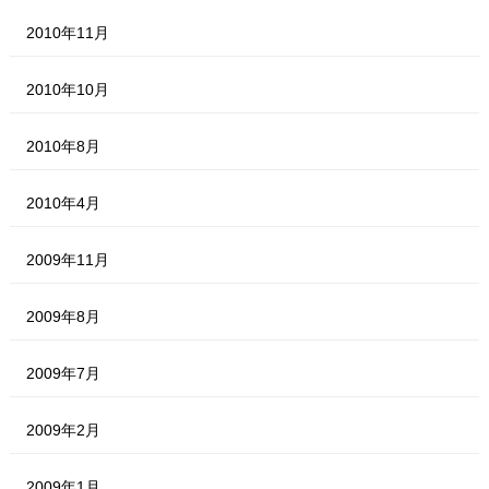
2010年11月
2010年10月
2010年8月
2010年4月
2009年11月
2009年8月
2009年7月
2009年2月
2009年1月