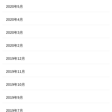
2020年5月
2020年4月
2020年3月
2020年2月
2019年12月
2019年11月
2019年10月
2019年9月
2019年7月