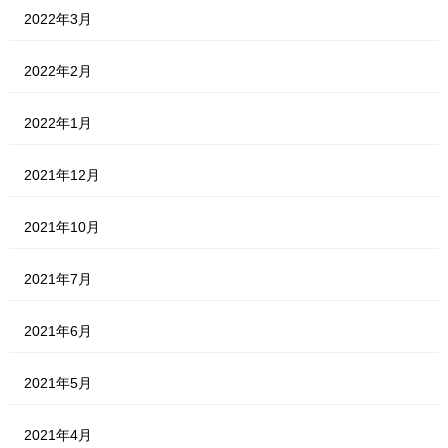
2022年3月
2022年2月
2022年1月
2021年12月
2021年10月
2021年7月
2021年6月
2021年5月
2021年4月