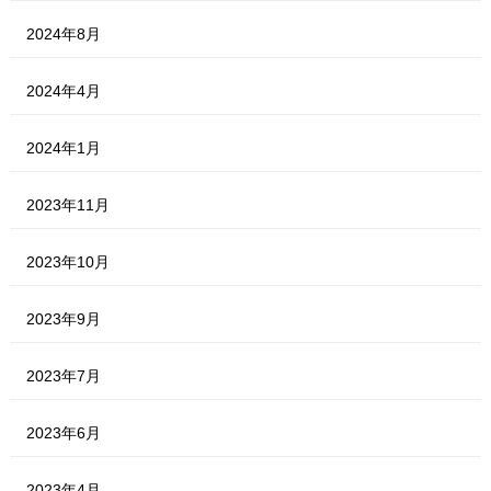
2024年8月
2024年4月
2024年1月
2023年11月
2023年10月
2023年9月
2023年7月
2023年6月
2023年4月