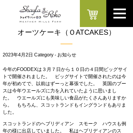
オーツケーキ（ＯATCAKES）
2023年4月2日
Category -
お知らせ
今年のFOODEXは３月７日から１０日の４日間ビッグサイ
トで開催されました。 ビッグサイトで開催されたのは今
年が初めてで、以前はずーっと幕張でした。 英国のブー
スは今年ウエールズに力を入れていたように思いまし
た。 ウエールズにも美味しい食品がたくさんありますか
ら。 もちろん、スコットランドもイングランドもありま
した。
スコットランドのヘブリディアン スモーク ハウスも例
年の様に出店していました。 私はヘブリディアンのス