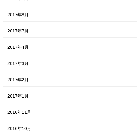
2017年8月
2017年7月
2017年4月
2017年3月
2017年2月
2017年1月
2016年11月
2016年10月