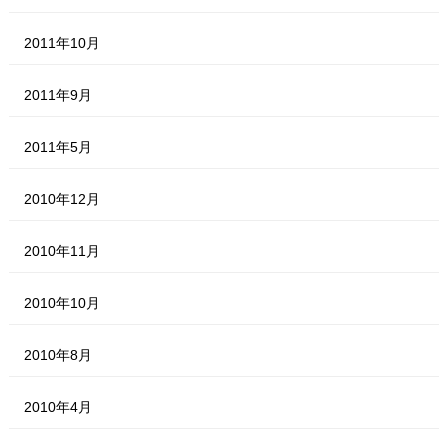
2011年10月
2011年9月
2011年5月
2010年12月
2010年11月
2010年10月
2010年8月
2010年4月