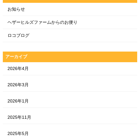
お知らせ
ヘザーヒルズファームからのお便り
ロコブログ
アーカイブ
2026年4月
2026年3月
2026年1月
2025年11月
2025年5月