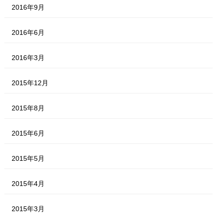
2016年9月
2016年6月
2016年3月
2015年12月
2015年8月
2015年6月
2015年5月
2015年4月
2015年3月