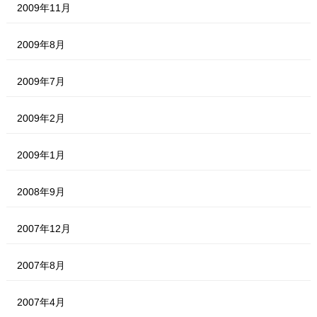
2009年11月
2009年8月
2009年7月
2009年2月
2009年1月
2008年9月
2007年12月
2007年8月
2007年4月