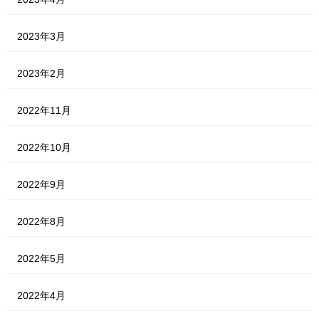
2023年3月
2023年2月
2022年11月
2022年10月
2022年9月
2022年8月
2022年5月
2022年4月