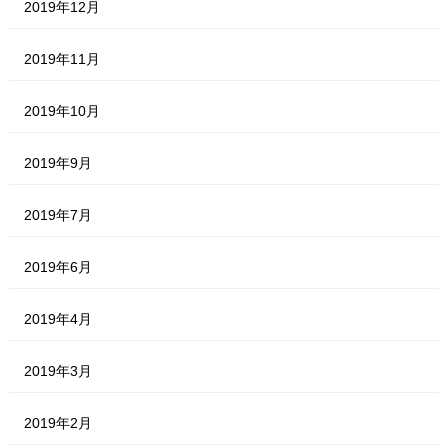
2019年12月
2019年11月
2019年10月
2019年9月
2019年7月
2019年6月
2019年4月
2019年3月
2019年2月