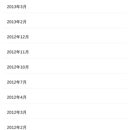
2013年3月
2013年2月
2012年12月
2012年11月
2012年10月
2012年7月
2012年4月
2012年3月
2012年2月