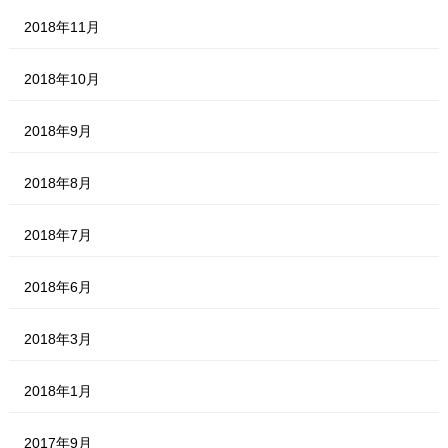
2018年11月
2018年10月
2018年9月
2018年8月
2018年7月
2018年6月
2018年3月
2018年1月
2017年9月