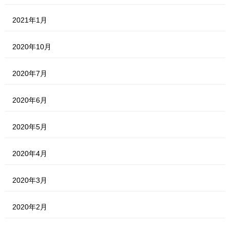
2021年1月
2020年10月
2020年7月
2020年6月
2020年5月
2020年4月
2020年3月
2020年2月