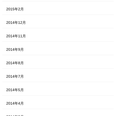
2015年2月
2014年12月
2014年11月
2014年9月
2014年8月
2014年7月
2014年5月
2014年4月